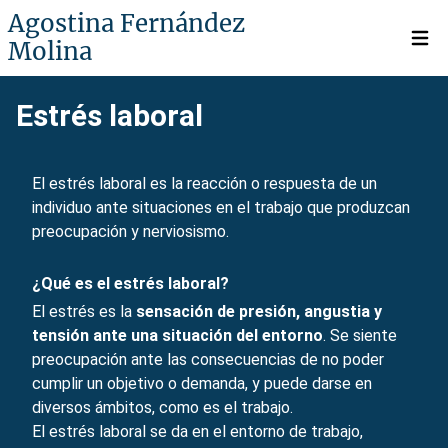
Agostina Fernández
Molina
Open 
Estrés laboral
El estrés laboral es la reacción o respuesta de un
individuo ante situaciones en el trabajo que produzcan
preocupación y nerviosismo.
¿Qué es el estrés laboral?
El estrés es la
sensación de presión, angustia y
tensión ante una situación del entorno
. Se siente
preocupación ante las consecuencias de no poder
cumplir un objetivo o demanda, y puede darse en
diversos ámbitos, como es el trabajo.
El
estrés laboral
se da en el entorno de trabajo,