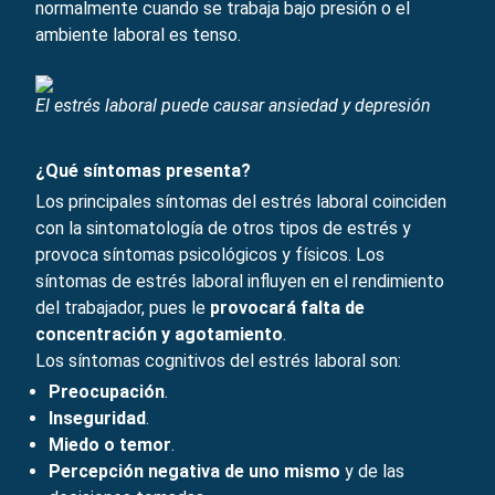
normalmente cuando se trabaja bajo presión o el
ambiente laboral es tenso.
El estrés laboral puede causar ansiedad y depresión
¿Qué síntomas presenta?
Los principales síntomas del estrés laboral coinciden
con la sintomatología de otros tipos de estrés y
provoca síntomas psicológicos y físicos. Los
síntomas de estrés laboral influyen en el rendimiento
del trabajador, pues le
provocará falta de
concentración y agotamiento
.
Los síntomas cognitivos del estrés laboral son:
Preocupación
.
Inseguridad
.
Miedo o temor
.
Percepción negativa de uno mismo
y de las