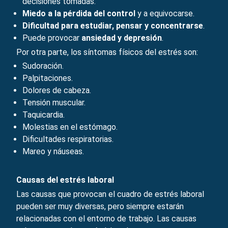
decisiones tomadas.
Miedo a la pérdida del control
y a equivocarse.
Dificultad para estudiar, pensar y concentrarse
.
Puede provocar
ansiedad
y
depresión
.
Por otra parte, los síntomas físicos del estrés son:
Sudoración.
Palpitaciones.
Dolores de cabeza
.
Tensión muscular.
Taquicardia.
Molestias en el estómago.
Dificultades respiratorias.
Mareo
y náuseas.
Causas del estrés laboral
Las causas que provocan el cuadro de estrés laboral
pueden ser muy diversas, pero siempre estarán
relacionadas con el entorno de trabajo. Las causas