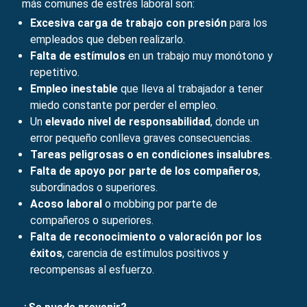
más comunes de estrés laboral son:
Excesiva carga de trabajo con presión
para los
empleados que deben realizarlo.
Falta de estímulos
en un trabajo muy monótono y
repetitivo.
Empleo inestable
que lleva al trabajador a tener
miedo constante por perder el empleo.
Un
elevado nivel de responsabilidad
, donde un
error pequeño conlleva graves consecuencias.
Tareas peligrosas o en condiciones insalubres
.
Falta de apoyo por parte de los compañeros
,
subordinados o superiores.
Acoso laboral
o mobbing por parte de
compañeros o superiores.
Falta de reconocimiento o valoración por los
éxitos
, carencia de estímulos positivos y
recompensas al esfuerzo.